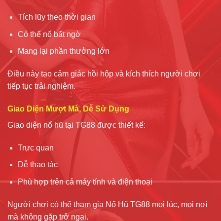
Tích lũy theo thời gian
Có thể nổ bất ngờ
Mang lại phần thưởng lớn
Điều này tạo cảm giác hồi hộp và kích thích người chơi
tiếp tục trải nghiệm.
Giao Diện Mượt Mà, Dễ Sử Dụng
Giao diện nổ hũ tại TG88 được thiết kế:
Trực quan
Dễ thao tác
Phù hợp trên cả máy tính và điện thoại
Người chơi có thể tham gia Nổ Hũ TG88 mọi lúc, mọi nơi
mà không gặp trở ngại.