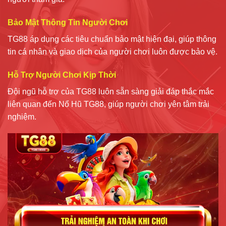
Bảo Mật Thông Tin Người Chơi
TG88 áp dụng các tiêu chuẩn bảo mật hiện đại, giúp thông
tin cá nhân và giao dịch của người chơi luôn được bảo vệ.
Hỗ Trợ Người Chơi Kịp Thời
Đội ngũ hỗ trợ của TG88 luôn sẵn sàng giải đáp thắc mắc
liên quan đến Nổ Hũ TG88, giúp người chơi yên tâm trải
nghiệm.