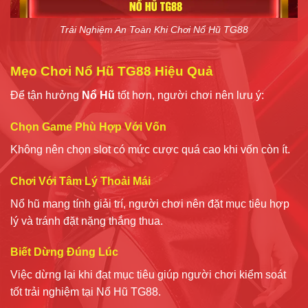
Trải Nghiệm An Toàn Khi Chơi Nổ Hũ TG88
Mẹo Chơi Nổ Hũ TG88 Hiệu Quả
Để tận hưởng
Nổ Hũ
tốt hơn, người chơi nên lưu ý:
Chọn Game Phù Hợp Với Vốn
Không nên chọn slot có mức cược quá cao khi vốn còn ít.
Chơi Với Tâm Lý Thoải Mái
Nổ hũ mang tính giải trí, người chơi nên đặt mục tiêu hợp
lý và tránh đặt nặng thắng thua.
Biết Dừng Đúng Lúc
Việc dừng lại khi đạt mục tiêu giúp người chơi kiểm soát
tốt trải nghiệm tại Nổ Hũ TG88.