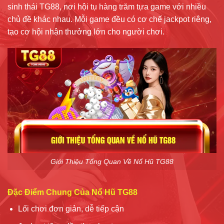
sinh thái TG88, nơi hội tụ hàng trăm tựa game với nhiều
chủ đề khác nhau. Mỗi game đều có cơ chế jackpot riêng,
tạo cơ hội nhận thưởng lớn cho người chơi.
Giới Thiệu Tổng Quan Về Nổ Hũ TG88
Đặc Điểm Chung Của Nổ Hũ TG88
Lối chơi đơn giản, dễ tiếp cận