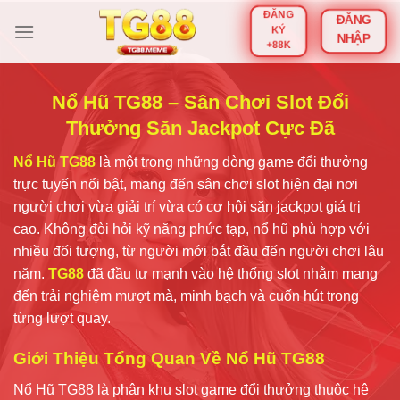
Skip
ĐĂNG
ĐĂNG
KÝ
to
NHẬP
+88K
content
Nổ Hũ TG88 – Sân Chơi Slot Đổi
Thưởng Săn Jackpot Cực Đã
Nổ Hũ TG88
là một trong những dòng game đổi thưởng
trực tuyến nổi bật, mang đến sân chơi slot hiện đại nơi
người chơi vừa giải trí vừa có cơ hội săn jackpot giá trị
cao. Không đòi hỏi kỹ năng phức tạp, nổ hũ phù hợp với
nhiều đối tượng, từ người mới bắt đầu đến người chơi lâu
năm.
TG88
đã đầu tư mạnh vào hệ thống slot nhằm mang
đến trải nghiệm mượt mà, minh bạch và cuốn hút trong
từng lượt quay.
Giới Thiệu Tổng Quan Về Nổ Hũ TG88
Nổ Hũ TG88 là phân khu slot game đổi thưởng thuộc hệ