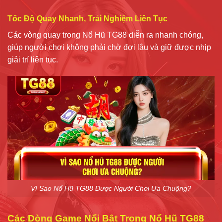
Tốc Độ Quay Nhanh, Trải Nghiệm Liên Tục
Các vòng quay trong Nổ Hũ TG88 diễn ra nhanh chóng,
giúp người chơi không phải chờ đợi lâu và giữ được nhịp
giải trí liên tục.
Vì Sao Nổ Hũ TG88 Được Người Chơi Ưa Chuộng?
Các Dòng Game Nổi Bật Trong Nổ Hũ TG88