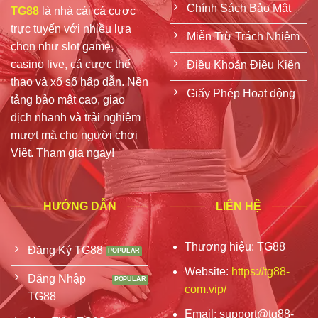
Chính Sách Bảo Mật
TG88
là nhà cái cá cược
trực tuyến với nhiều lựa
Miễn Trừ Trách Nhiệm
chọn như slot game,
casino live, cá cược thể
Điều Khoản Điều Kiện
thao và xổ số hấp dẫn. Nền
Giấy Phép Hoạt dộng
tảng bảo mật cao, giao
dịch nhanh và trải nghiệm
mượt mà cho người chơi
Việt. Tham gia ngay!
HƯỚNG DẪN
LIÊN HỆ
Thương hiệu: TG88
Đăng Ký TG88
Website:
https://tg88-
Đăng Nhập
com.vip/
TG88
Email:
support@tg88-