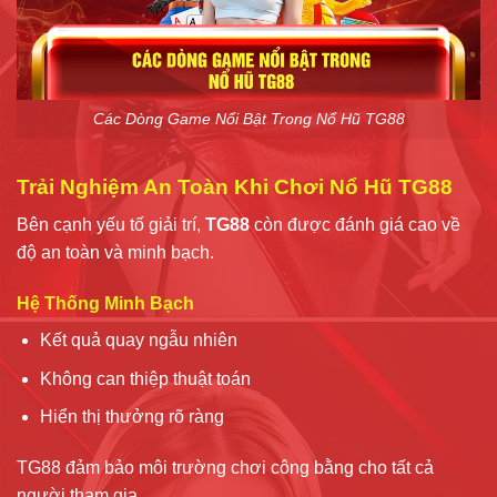
Các Dòng Game Nổi Bật Trong Nổ Hũ TG88
Trải Nghiệm An Toàn Khi Chơi Nổ Hũ TG88
Bên cạnh yếu tố giải trí,
TG88
còn được đánh giá cao về
độ an toàn và minh bạch.
Hệ Thống Minh Bạch
Kết quả quay ngẫu nhiên
Không can thiệp thuật toán
Hiển thị thưởng rõ ràng
TG88 đảm bảo môi trường chơi công bằng cho tất cả
người tham gia.