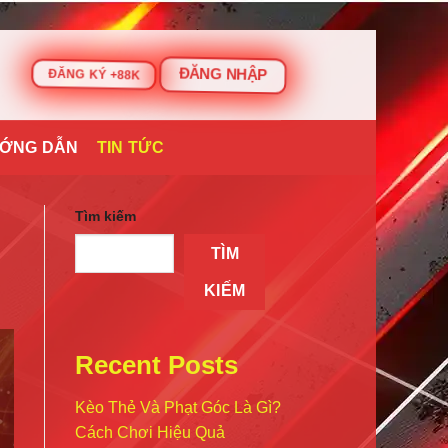
ĐĂNG NHẬP
ĐĂNG KÝ +88K
ỚNG DẪN
TIN TỨC
Tìm kiếm
TÌM
KIẾM
Recent Posts
Kèo Thẻ Và Phạt Góc Là Gì?
Cách Chơi Hiệu Quả