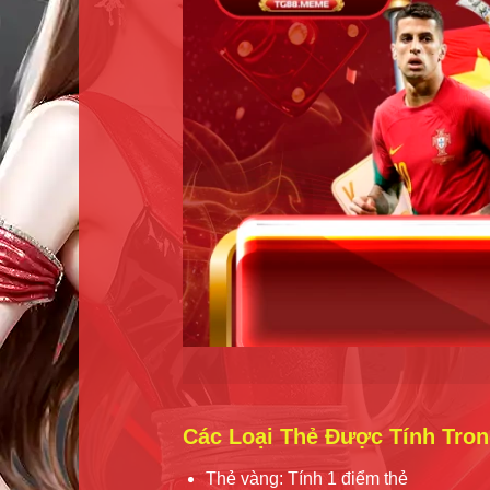
Các Loại Thẻ Được Tính Tro
Thẻ vàng: Tính 1 điểm thẻ