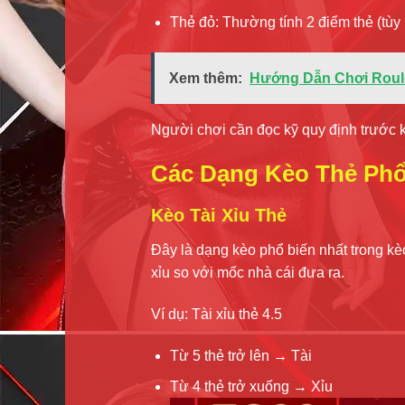
Thẻ đỏ: Thường tính 2 điểm thẻ (tùy 
Xem thêm:
Hướng Dẫn Chơi Roule
Người chơi cần đọc kỹ quy định trước 
Các Dạng Kèo Thẻ Phổ
Kèo Tài Xỉu Thẻ
Đây là dạng kèo phổ biến nhất trong kèo
xỉu so với mốc nhà cái đưa ra.
Ví dụ: Tài xỉu thẻ 4.5
Từ 5 thẻ trở lên → Tài
Từ 4 thẻ trở xuống → Xỉu