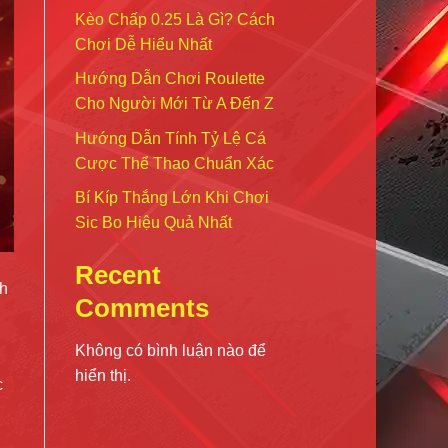
Kèo Chấp 0.25 Là Gì? Cách
Chơi Dễ Hiểu Nhất
Hướng Dẫn Chơi Roulette
Cho Người Mới Từ A Đến Z
Hướng Dẫn Tính Tỷ Lệ Cá
Cược Thể Thao Chuẩn Xác
Bí Kíp Thắng Lớn Khi Chơi
Sic Bo Hiệu Quả Nhất
Recent
nh
Comments
Không có bình luận nào để
hiển thị.
c