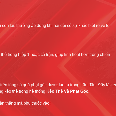
.
còn lại, thường áp dụng khi hai đội có sự khác biệt rõ về lối
hẻ trong hiệp 1 hoặc cả trận, giúp linh hoạt hơn trong chiến
rên tổng số quả phạt góc được tạo ra trong trận đấu. Đây là kè
g kèo thẻ trong hệ thống
Kèo Thẻ Và Phạt Góc
.
àn thắng mà phụ thuộc vào: