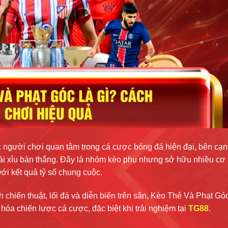
người chơi quan tâm trong cá cược bóng đá hiện đại, bên cạ
ài xỉu bàn thắng. Đây là nhóm kèo phụ nhưng sở hữu nhiều cơ
ới kết quả tỷ số chung cuộc.
 chiến thuật, lối đá và diễn biến trên sân, Kèo Thẻ Và Phạt Gó
hóa chiến lược cá cược, đặc biệt khi trải nghiệm tại
TG88
.